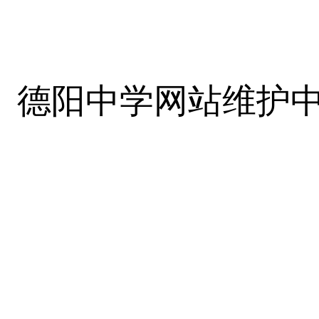
德阳中学网站维护