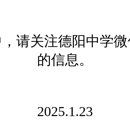
中，请关注德阳中学微
的信息。
2025.1.23