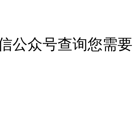
信公众号查询您需要